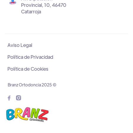
Provincial, 10, 46470
Catarroja
Aviso Legal
Política de Privacidad
Política de Cookies
Branz Ortodoncia 2025 ©

