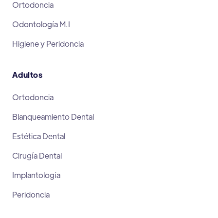
Ortodoncia
Odontología M.I
Higiene y Peridoncia
Adultos
Ortodoncia
Blanqueamiento Dental
Estética Dental
Cirugía Dental
Implantología
Peridoncia