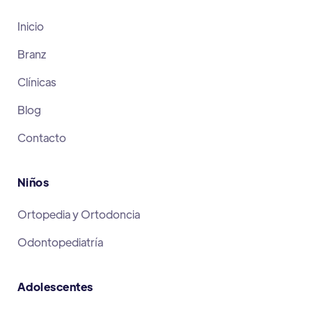
Inicio
Branz
Clínicas
Blog
Contacto
Niños
Ortopedia y Ortodoncia
Odontopediatría
Adolescentes