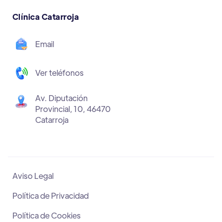
Clínica Catarroja
Email
Ver teléfonos
Av. Diputación
Provincial, 10, 46470
Catarroja
Aviso Legal
Política de Privacidad
Política de Cookies