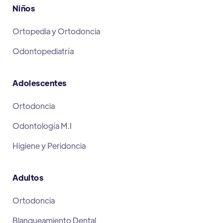
Niños
Ortopedia y Ortodoncia
Odontopediatría
Adolescentes
Ortodoncia
Odontología M.I
Higiene y Peridoncia
Adultos
Ortodoncia
Blanqueamiento Dental