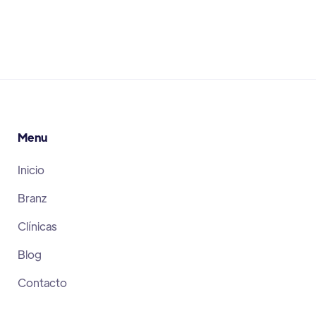
June 30, 2026
Menu
Inicio
Branz
Clínicas
Blog
Contacto