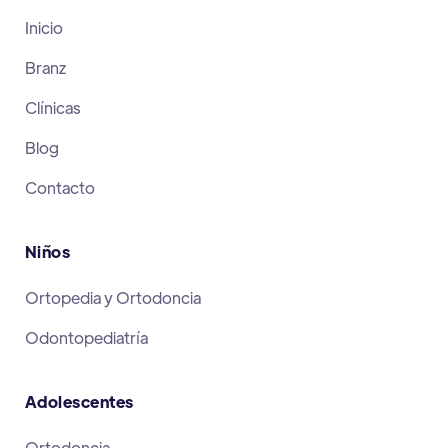
Inicio
Branz
Clínicas
Blog
Contacto
Niños
Ortopedia y Ortodoncia
Odontopediatría
Adolescentes
Ortodoncia