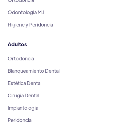
Odontología M.I
Higiene y Peridoncia
Adultos
Ortodoncia
Blanqueamiento Dental
Estética Dental
Cirugía Dental
Implantología
Peridoncia