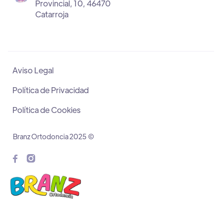
Provincial, 10, 46470
Catarroja
Aviso Legal
Política de Privacidad
Política de Cookies
Branz Ortodoncia 2025 ©

