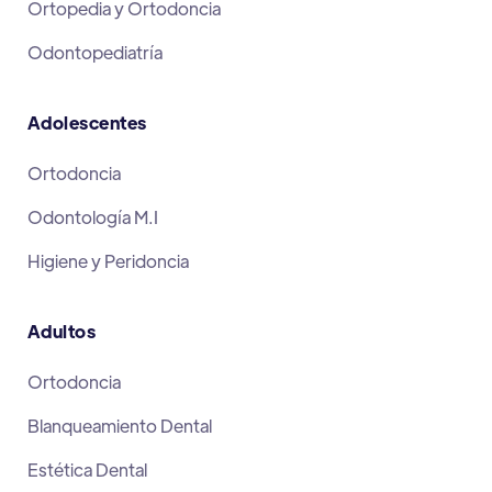
Ortopedia y Ortodoncia
Odontopediatría
Adolescentes
Ortodoncia
Odontología M.I
Higiene y Peridoncia
Adultos
Ortodoncia
Blanqueamiento Dental
Estética Dental