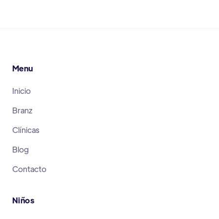
Menu
Inicio
Branz
Clínicas
Blog
Contacto
Niños