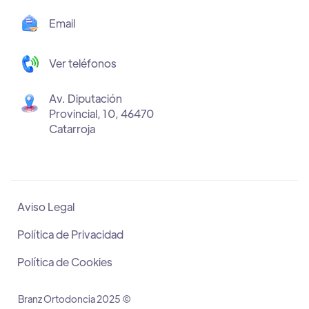
Email
Ver teléfonos
Av. Diputación
Provincial, 10, 46470
Catarroja
Aviso Legal
Política de Privacidad
Política de Cookies
Branz Ortodoncia 2025 ©