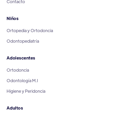
Contacto
Niños
Ortopedia y Ortodoncia
Odontopediatría
Adolescentes
Ortodoncia
Odontología M.I
Higiene y Peridoncia
Adultos