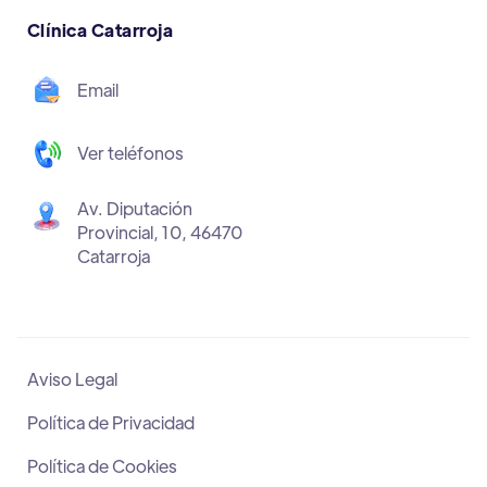
Clínica Catarroja
Email
Ver teléfonos
Av. Diputación
Provincial, 10, 46470
Catarroja
Aviso Legal
Política de Privacidad
Política de Cookies