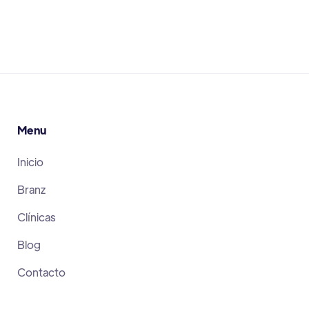
Menu
Inicio
Branz
Clínicas
Blog
Contacto