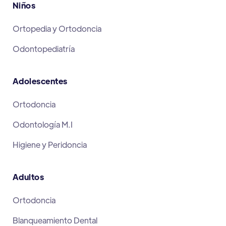
Niños
Ortopedia y Ortodoncia
Odontopediatría
Adolescentes
Ortodoncia
Odontología M.I
Higiene y Peridoncia
Adultos
Ortodoncia
Blanqueamiento Dental