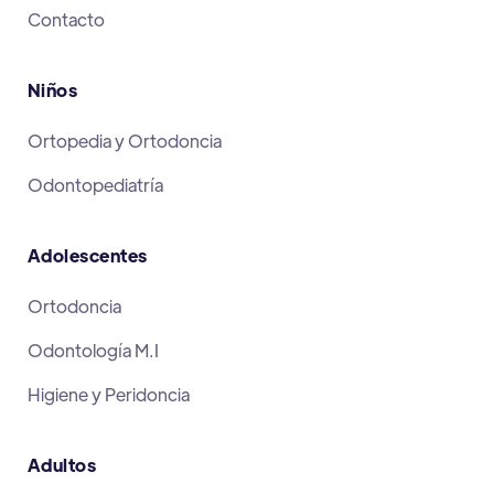
Contacto
Niños
Ortopedia y Ortodoncia
Odontopediatría
Adolescentes
Ortodoncia
Odontología M.I
Higiene y Peridoncia
Adultos