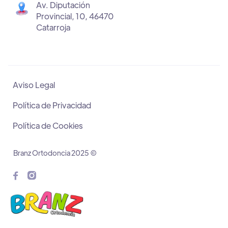
Av. Diputación
Provincial, 10, 46470
Catarroja
Aviso Legal
Política de Privacidad
Política de Cookies
Branz Ortodoncia 2025 ©

