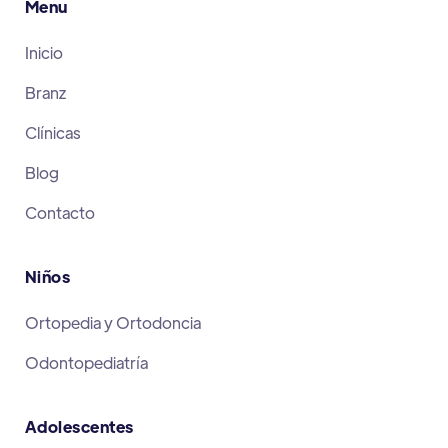
Menu
Inicio
Branz
Clínicas
Blog
Contacto
Niños
Ortopedia y Ortodoncia
Odontopediatría
Adolescentes