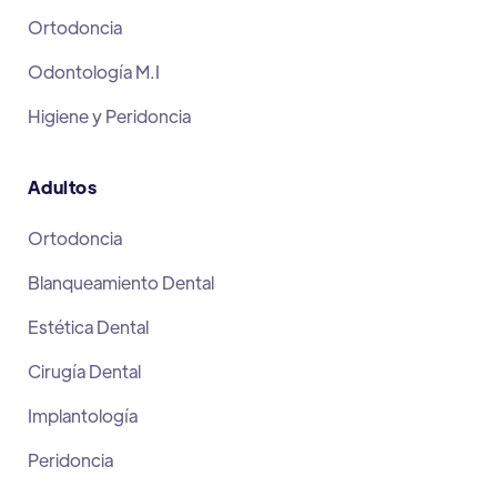
Ortodoncia
Odontología M.I
Higiene y Peridoncia
Adultos
Ortodoncia
Blanqueamiento Dental
Estética Dental
Cirugía Dental
Implantología
Peridoncia