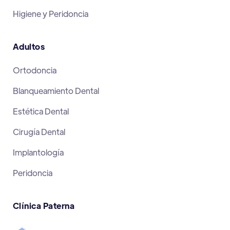
Higiene y Peridoncia
Adultos
Ortodoncia
Blanqueamiento Dental
Estética Dental
Cirugía Dental
Implantología
Peridoncia
Clínica Paterna