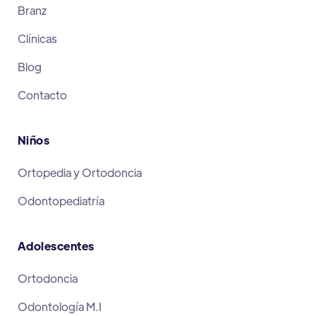
Branz
Clínicas
Blog
Contacto
Niños
Ortopedia y Ortodoncia
Odontopediatría
Adolescentes
Ortodoncia
Odontología M.I