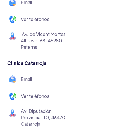
Email
Ver teléfonos
Av. de Vicent Mortes
Alfonso, 68, 46980
Paterna
Clínica Catarroja
Email
Ver teléfonos
Av. Diputación
Provincial, 10, 46470
Catarroja