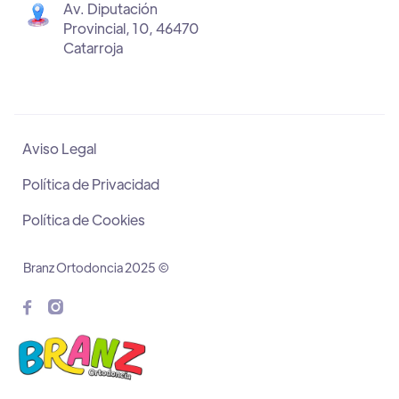
Av. Diputación
Provincial, 10, 46470
Catarroja
Aviso Legal
Política de Privacidad
Política de Cookies
Branz Ortodoncia 2025 ©

