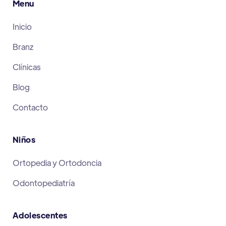
Menu
Inicio
Branz
Clínicas
Blog
Contacto
Niños
Ortopedia y Ortodoncia
Odontopediatría
Adolescentes