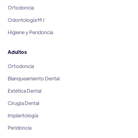
Ortodoncia
Odontología M.I
Higiene y Peridoncia
Adultos
Ortodoncia
Blanqueamiento Dental
Estética Dental
Cirugía Dental
Implantología
Peridoncia