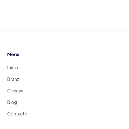
Menu
Inicio
Branz
Clínicas
Blog
Contacto