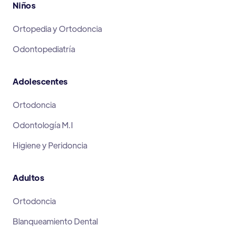
Niños
Ortopedia y Ortodoncia
Odontopediatría
Adolescentes
Ortodoncia
Odontología M.I
Higiene y Peridoncia
Adultos
Ortodoncia
Blanqueamiento Dental