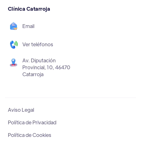
Clínica Catarroja
Email
Ver teléfonos
Av. Diputación
Provincial, 10, 46470
Catarroja
Aviso Legal
Política de Privacidad
Política de Cookies