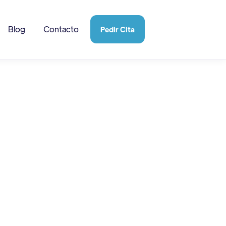
Blog
Contacto
Pedir Cita