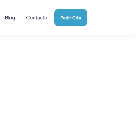
Blog
Contacto
Pedir Cita