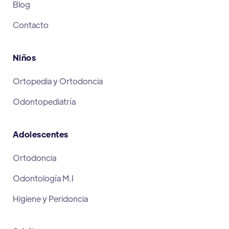
Blog
Contacto
Niños
Ortopedia y Ortodoncia
Odontopediatría
Adolescentes
Ortodoncia
Odontología M.I
Higiene y Peridoncia