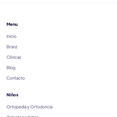
Menu
Inicio
Branz
Clínicas
Blog
Contacto
Niños
Ortopedia y Ortodoncia