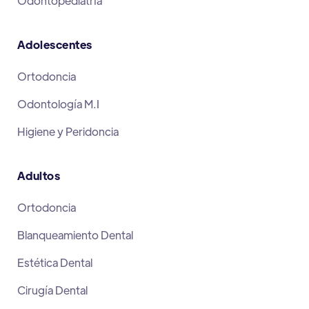
Odontopediatría
Adolescentes
Ortodoncia
Odontología M.I
Higiene y Peridoncia
Adultos
Ortodoncia
Blanqueamiento Dental
Estética Dental
Cirugía Dental