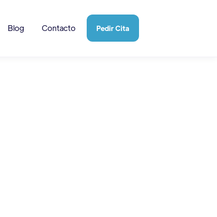
Blog
Contacto
Pedir Cita