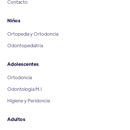
Contacto
Niños
Ortopedia y Ortodoncia
Odontopediatría
Adolescentes
Ortodoncia
Odontología M.I
Higiene y Peridoncia
Adultos